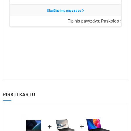
PIRKTI KARTU
+
+