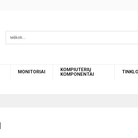
KOMPIUTERIŲ
MONITORIAI
TINKL
KOMPONENTAI
I