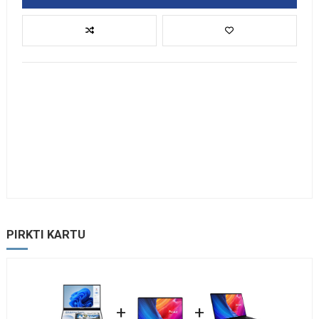
PIRKTI KARTU
+
+