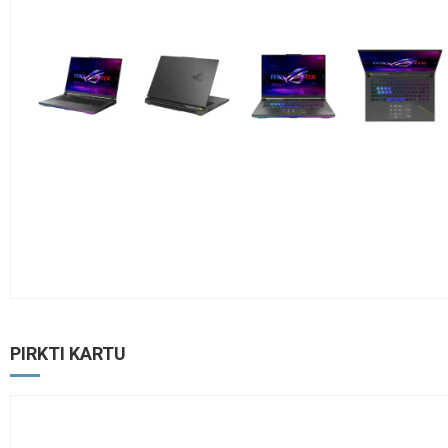
PIRKTI KARTU