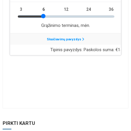
PIRKTI KARTU