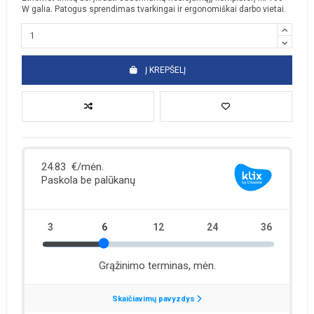
W galia. Patogus sprendimas tvarkingai ir ergonomiškai darbo vietai.
Į KREPŠELĮ