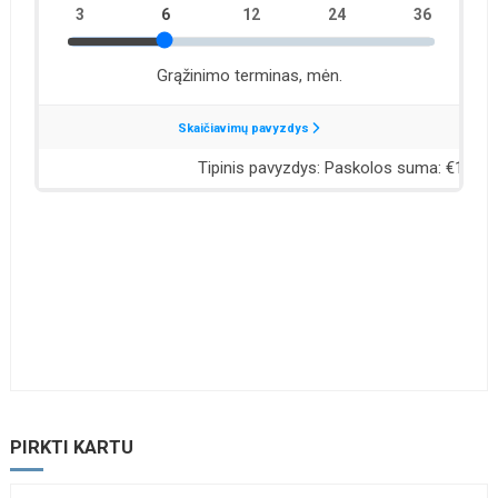
PIRKTI KARTU