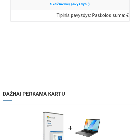
DAŽNAI PERKAMA KARTU
+