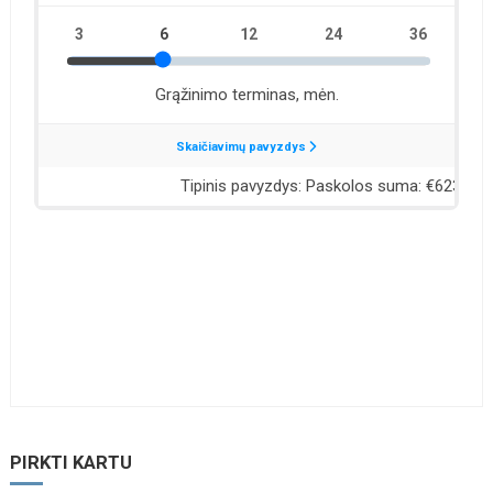
PIRKTI KARTU