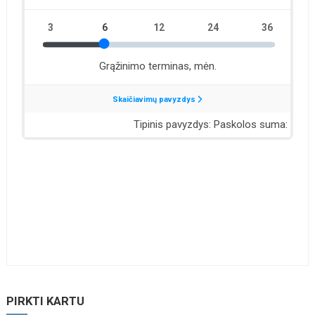
PIRKTI KARTU