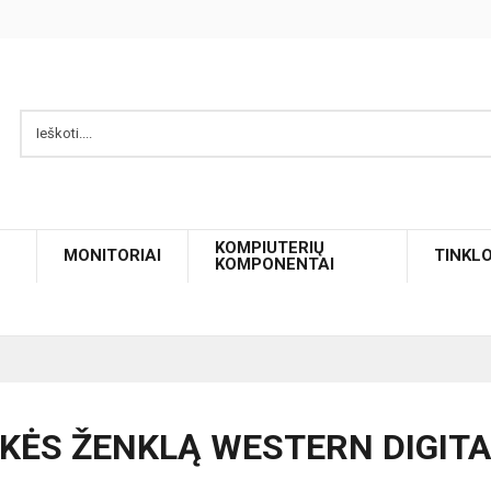
KOMPIUTERIŲ
MONITORIAI
TINKL
KOMPONENTAI
KĖS ŽENKLĄ WESTERN DIGITA