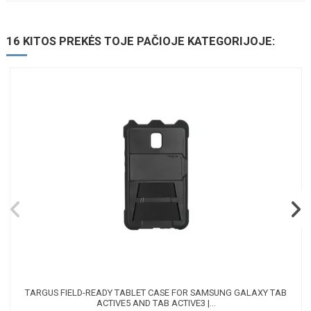
16 KITOS PREKĖS TOJE PAČIOJE KATEGORIJOJE:
TARGUS FIELD-READY TABLET CASE FOR SAMSUNG GALAXY TAB
ACTIVE5 AND TAB ACTIVE3 |...