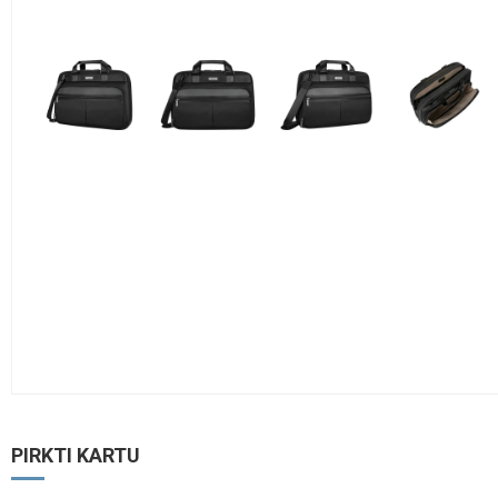
PIRKTI KARTU