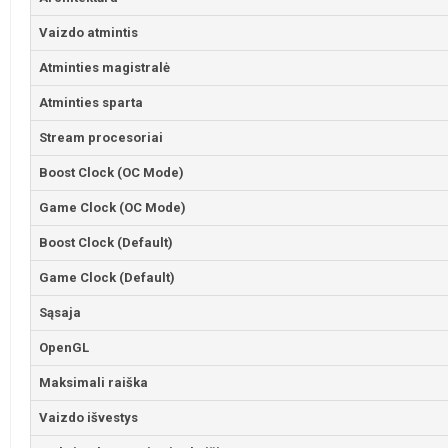
Vaizdo atmintis
Atminties magistralė
Atminties sparta
Stream procesoriai
Boost Clock (OC Mode)
Game Clock (OC Mode)
Boost Clock (Default)
Game Clock (Default)
Sąsaja
OpenGL
Maksimali raiška
Vaizdo išvestys