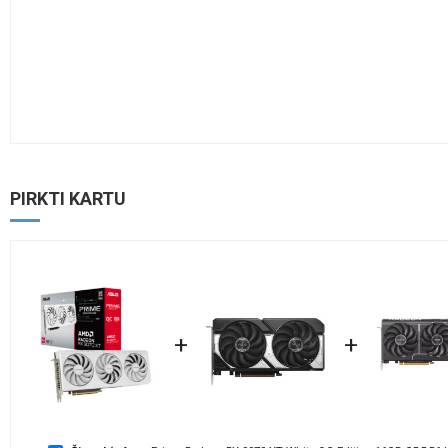
PIRKTI KARTU
+
+