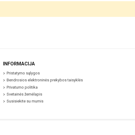
INFORMACIJA
Pristatymo sąlygos
Bendrosios elektroninės prekybos taisyklės
Privatumo politika
Svetainės žemėlapis
Susisiekite su mumis