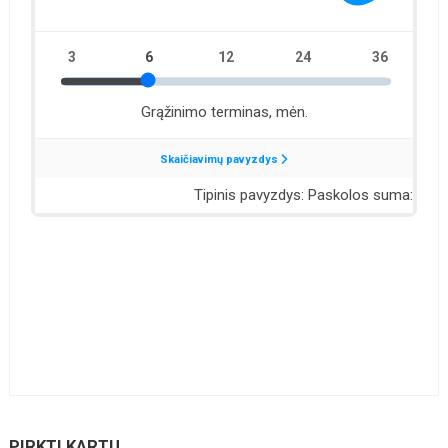
PIRKTI KARTU