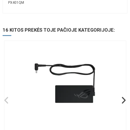
PX401QM
16 KITOS PREKĖS TOJE PAČIOJE KATEGORIJOJE: