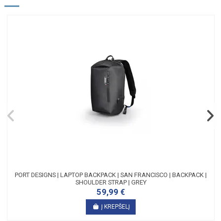
PORT DESIGNS | LAPTOP BACKPACK | SAN FRANCISCO | BACKPACK |
SHOULDER STRAP | GREY
59,99 €
Į KREPŠELĮ